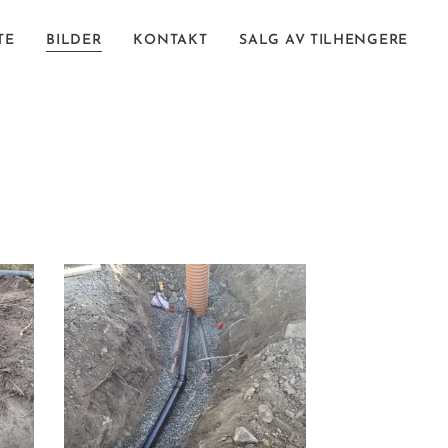
TE
BILDER
KONTAKT
SALG AV TILHENGERE