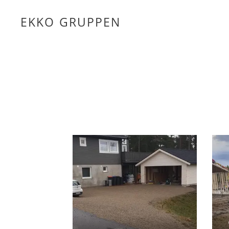
EKKO
GRUPPEN