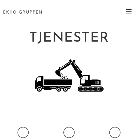
EKKO
GRUPPEN
TJENESTER